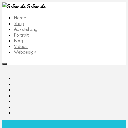
Sekar.de
Home
Shop
Ausstellung
Portrait
Blog
Videos
Webdesign