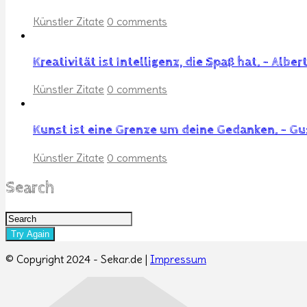
Künstler Zitate
0 comments
Kreativität ist Intelligenz, die Spaß hat. – Alber
Künstler Zitate
0 comments
Kunst ist eine Grenze um deine Gedanken. – Gus
Künstler Zitate
0 comments
Search
© Copyright 2024 - Sekar.de |
Impressum