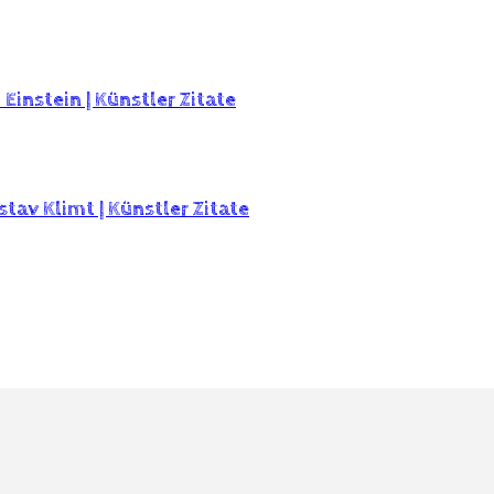
t Einstein | Künstler Zitate
tav Klimt | Künstler Zitate