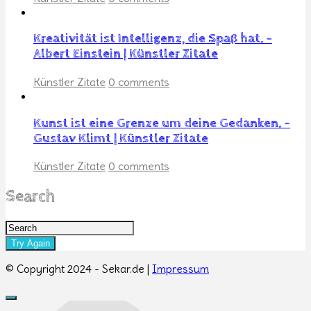
Kreativität ist Intelligenz, die Spaß hat. –
Albert Einstein | Künstler Zitate
Künstler Zitate
0 comments
Kunst ist eine Grenze um deine Gedanken. –
Gustav Klimt | Künstler Zitate
Künstler Zitate
0 comments
Search
© Copyright 2024 - Sekar.de |
Impressum