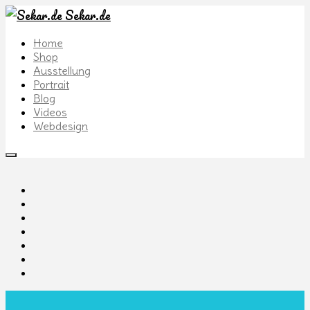
Sekar.de
Home
Shop
Ausstellung
Portrait
Blog
Videos
Webdesign